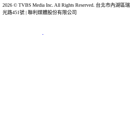
2026 © TVBS Media Inc. All Rights Reserved. 台北市內湖區瑞
光路451號 | 聯利媒體股份有限公司