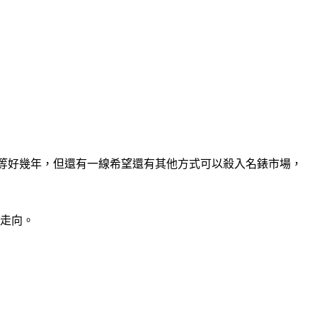
等好幾年，但還有一線希望還有其他方式可以殺入名錶市場，
場走向。