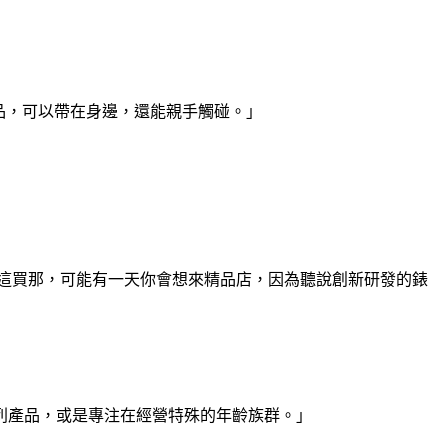
品，可以帶在身邊，還能親手觸碰。」
這買那，可能有一天你會想來精品店，因為聽說創新研發的錶
列產品，或是專注在經營特殊的年齡族群。」