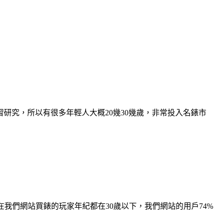
研究，所以有很多年輕人大概20幾30幾歲，非常投入名錶市
我們網站買錶的玩家年紀都在30歲以下，我們網站的用戶74%