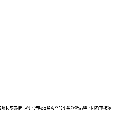
認為疫情成為催化劑，推動這些獨立的小型鐘錶品牌，因為市場爆