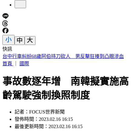
快訊
午後雨來了！「北北基等15縣市大雨特報」 恐一路下到晚
首頁
｜
國際
事故數逐年增 南韓擬實施高
齡駕駛強制換照制度
記者：FOCUS世界新聞
發佈時間：2023.02.16 16:15
最後更新時間：2023.02.16 16:15