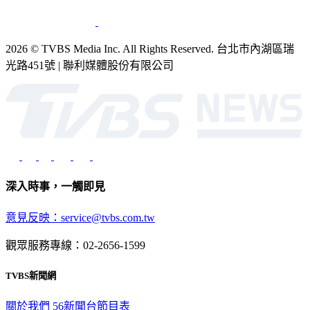
2026 © TVBS Media Inc. All Rights Reserved. 台北市內湖區瑞
光路451號 | 聯利媒體股份有限公司
深入時事，一觸即見
意見反映：service@tvbs.com.tw
觀眾服務專線：02-2656-1599
TVBS新聞網
關於我們
56新聞台節目表