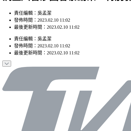
責任編輯：吳孟潔
發佈時間：2023.02.10 11:02
最後更新時間：2023.02.10 11:02
責任編輯
：
吳孟潔
發佈時間：
2023.02.10 11:02
最後更新時間：
2023.02.10 11:02