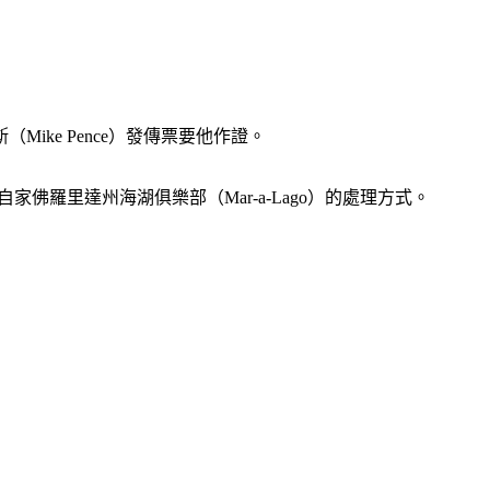
ke Pence）發傳票要他作證。
佛羅里達州海湖俱樂部（Mar-a-Lago）的處理方式。