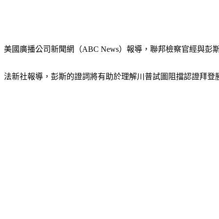
美國廣播公司新聞網（ABC News）報導，聯邦檢察官經與
法新社報導，彭斯的證詞將有助於理解川普試圖阻擋認證拜登