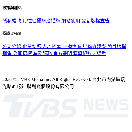
政策與隱私
隱私權政策
性騷擾防治措施
網站使用協定
版權宣告
認識 TVBS
公司介紹
企業動態
人才招募
主播專區
星藝象娛樂
節目版權
銷售
公開招標
業務服務
官方聲明
獲獎紀錄／認證
2026 © TVBS Media Inc. All Rights Reserved. 台北市內湖區瑞
光路451號 | 聯利媒體股份有限公司