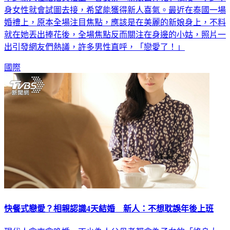
身女性就會試圖去接，希望能獲得新人喜氣。最近在泰國一場
婚禮上，原本全場注目焦點，應該是在美麗的新娘身上，不料
就在她丟出捧花後，全場焦點反而關注在身邊的小姑，照片一
出引發網友們熱議，許多男性直呼，「戀愛了！」
國際
快餐式戀愛？相親認識4天結婚 新人：不想耽誤年後上班