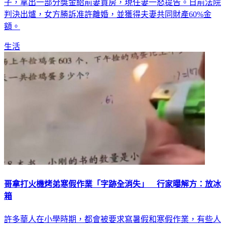
子，拿出一部分獎金給前妻買房，現任妻一怒提告。日前法院
判決出爐，女方勝訴准許離婚，並獲得夫妻共同財產60%金
額。
生活
哥拿打火機烤弟寒假作業「字跡全消失」 行家曝解方：放冰
箱
許多華人在小學時期，都會被要求寫暑假和寒假作業，有些人