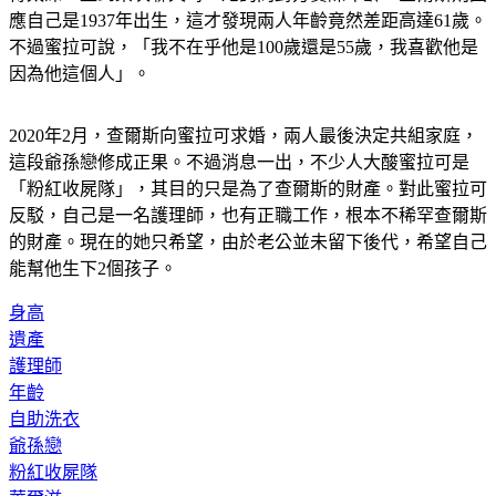
應自己是1937年出生，這才發現兩人年齡竟然差距高達61歲。
不過蜜拉可說，「我不在乎他是100歲還是55歲，我喜歡他是
因為他這個人」。
2020年2月，查爾斯向蜜拉可求婚，兩人最後決定共組家庭，
這段爺孫戀修成正果。不過消息一出，不少人大酸蜜拉可是
「粉紅收屍隊」，其目的只是為了查爾斯的財產。對此蜜拉可
反駁，自己是一名護理師，也有正職工作，根本不稀罕查爾斯
的財產。現在的她只希望，由於老公並未留下後代，希望自己
能幫他生下2個孩子。
身高
遺產
護理師
年齡
自助洗衣
爺孫戀
粉紅收屍隊