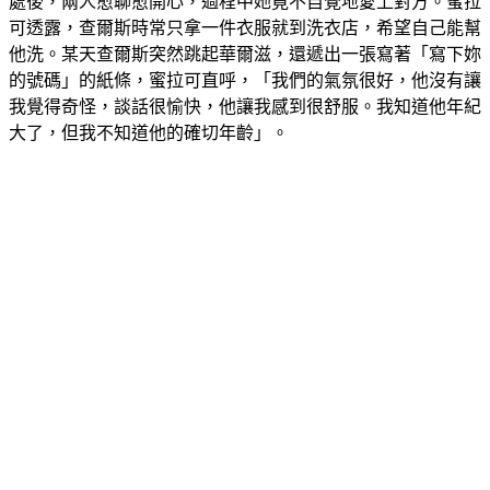
處後，兩人愈聊愈開心，過程中她竟不自覺地愛上對方。蜜拉
可透露，查爾斯時常只拿一件衣服就到洗衣店，希望自己能幫
他洗。某天查爾斯突然跳起華爾滋，還遞出一張寫著「寫下妳
的號碼」的紙條，蜜拉可直呼，「我們的氣氛很好，他沒有讓
我覺得奇怪，談話很愉快，他讓我感到很舒服。我知道他年紀
大了，但我不知道他的確切年齡」。