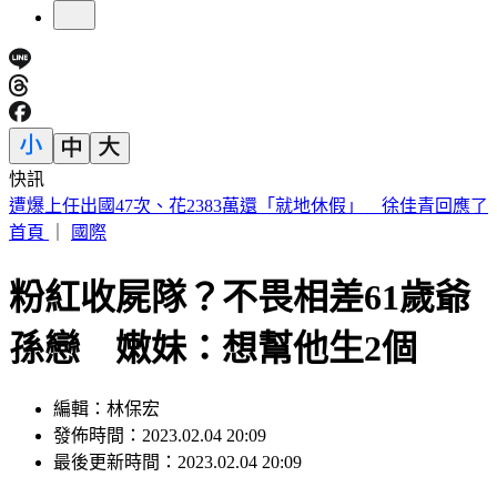
快訊
被動元件又被殺！賣壓湧現拖累 國巨、華新科等多檔全跌
首頁
｜
國際
粉紅收屍隊？不畏相差61歲爺
孫戀 嫩妹：想幫他生2個
編輯：林保宏
發佈時間：2023.02.04 20:09
最後更新時間：2023.02.04 20:09