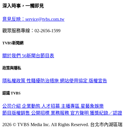
深入時事，一觸即見
意見反映：service@tvbs.com.tw
觀眾服務專線：02-2656-1599
TVBS新聞網
關於我們
56新聞台節目表
政策與隱私
隱私權政策
性騷擾防治措施
網站使用協定
版權宣告
認識 TVBS
公司介紹
企業動態
人才招募
主播專區
星藝象娛樂
節目版權銷售
公開招標
業務服務
官方聲明
獲獎紀錄／認證
2026 © TVBS Media Inc. All Rights Reserved. 台北市內湖區瑞