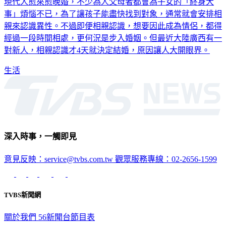
現代人愈來愈晚婚，不少為人父母者都會為子女的「終身大
事」煩惱不已，為了讓孩子能盡快找到對象，通常就會安排相
親來認識異性。不過即便相親認識，想要因此成為情侶，都得
經過一段時間相處，更何況是步入婚姻。但最近大陸廣西有一
對新人，相親認識才4天就決定結婚，原因讓人大開眼界。
生活
深入時事，一觸即見
意見反映：service@tvbs.com.tw
觀眾服務專線：02-2656-1599
TVBS新聞網
關於我們
56新聞台節目表