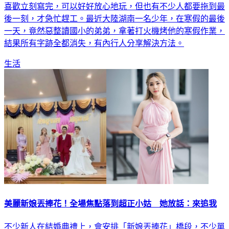
喜歡立刻寫完，可以好好放心地玩，但也有不少人都要拖到最
後一刻，才急忙趕工。最近大陸湖南一名少年，在寒假的最後
一天，竟然惡整讀國小的弟弟，拿著打火機烤他的寒假作業，
結果所有字跡全都消失，有內行人分享解決方法。
生活
美麗新娘丟捧花！全場焦點落到超正小姑 她放話：來追我
不少新人在結婚典禮上，會安排「新娘丟捧花」橋段，不少單