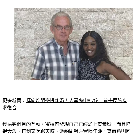
更多新聞：
尪偷吃閨密提離婚！人妻爽中8.7億　前夫厚臉皮
求復合
經過幾個月的互動，蜜拉可發現自己已經愛上查爾斯，而且陷
得太深，直到某次聊天時，她詢問對方實際年齡，查爾斯則回