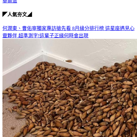
華爾滋
◤人氣夯文◢
何潤東、曹佑寧獨家專訪搶先看
8月緣分排行榜 這星座遇見心
靈夥伴
超準測字!這輩子正緣何時會出現