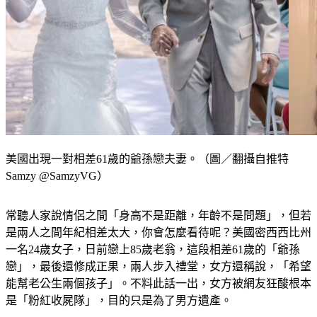
美國出現一對相差61歲的爺孫戀夫妻。（圖／翻攝自推特
Samzy @SamzyVG）
常聽人家說情侶之間「身高不是距離，年齡不是問題」，但若
是兩人之間年紀相差太大，你會怎麼看待呢？美國密西西比州
一名24歲女子，日前戀上85歲老翁，這段相差61歲的「爺孫
戀」，最後還修成正果，兩人步入禮堂，女方還稱說，「希望
能幫老公生兩個孩子」。不料此話一出，女方被網友狂酸根本
是「粉紅收屍隊」，目的只是為了男方遺產。