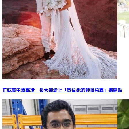
正妹高中遭霸凌 長大卻愛上「欺負她的帥哥惡霸」還結婚