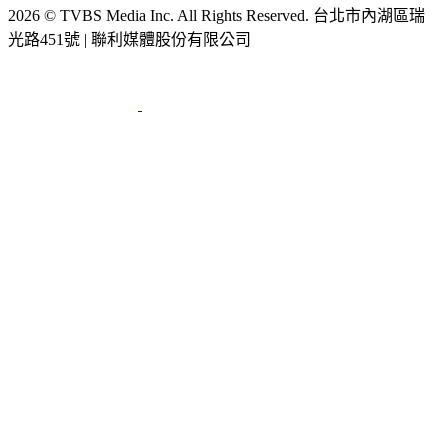
2026 © TVBS Media Inc. All Rights Reserved. 台北市內湖區瑞
光路451號 | 聯利媒體股份有限公司