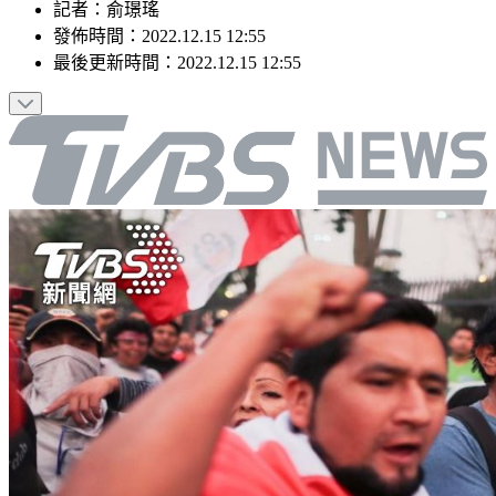
記者
：
俞璟瑤
發佈時間：
2022.12.15 12:55
最後更新時間：
2022.12.15 12:55