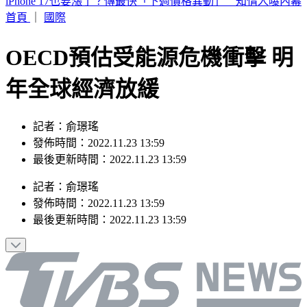
市場拜票擋人去路遭嗆聲 沈伯洋道歉了「希望能夠精進動
線」
首頁
｜
國際
OECD預估受能源危機衝擊 明
年全球經濟放緩
記者：俞璟瑤
發佈時間：2022.11.23 13:59
最後更新時間：2022.11.23 13:59
記者
：
俞璟瑤
發佈時間：
2022.11.23 13:59
最後更新時間：
2022.11.23 13:59