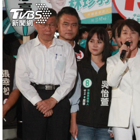
萬元住宿券
下載食尚玩家APP！免費領取優惠券