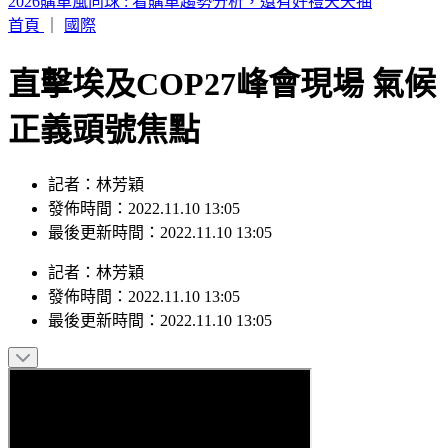
墨西哥毒戰復燃？小鎮驚見「5屍掛橋上」 前市長也遇害
首頁
｜
國際
直擊埃及COP27峰會現場 氣候
正義頭號焦點
記者：林芳穎
發佈時間：2022.11.10 13:05
最後更新時間：2022.11.10 13:05
記者
：
林芳穎
發佈時間：
2022.11.10 13:05
最後更新時間：
2022.11.10 13:05