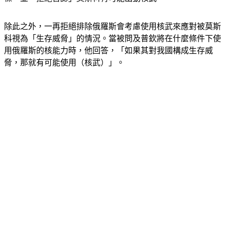
除此之外，一再拒絕排除俄羅斯會考慮使用核武來應對被莫斯
科視為「生存威脅」的情況。當被問及普欽將在什麼條件下使
用俄羅斯的核能力時，他回答，「如果其對我國構成生存威
脅，那就有可能使用（核武）」。