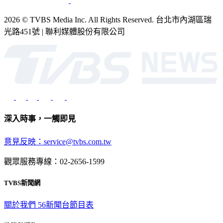
2026 © TVBS Media Inc. All Rights Reserved. 台北市內湖區瑞
光路451號 | 聯利媒體股份有限公司
深入時事，一觸即見
意見反映：service@tvbs.com.tw
觀眾服務專線：02-2656-1599
TVBS新聞網
關於我們
56新聞台節目表