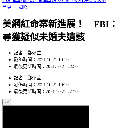
SBS歌謠大戰／ATEEZ「震胸舞」收視率2.11 奪全晚最高
首頁
｜
國際
美網紅命案新進展！ FBI：
尋獲疑似未婚夫遺骸
記者：鄭郁萱
發佈時間：2021.10.21 19:10
最後更新時間：2021.10.21 22:50
記者
：
鄭郁萱
發佈時間：
2021.10.21 19:10
最後更新時間：
2021.10.21 22:50