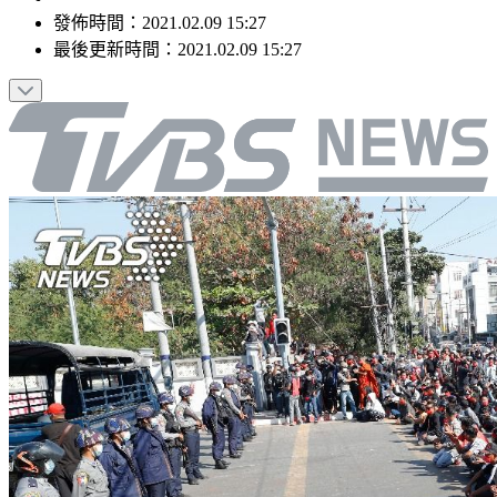
發佈時間：
2021.02.09 15:27
最後更新時間：
2021.02.09 15:27