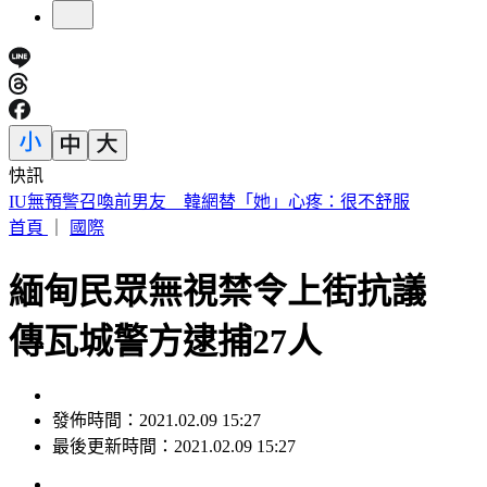
快訊
快訊／財神爺不在家 威力彩頭獎、二獎雙槓龜
首頁
｜
國際
緬甸民眾無視禁令上街抗議
傳瓦城警方逮捕27人
發佈時間：2021.02.09 15:27
最後更新時間：2021.02.09 15:27