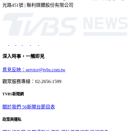
光路451號 | 聯利媒體股份有限公司
深入時事，一觸即見
意見反映：service@tvbs.com.tw
觀眾服務專線：02-2656-1599
TVBS新聞網
關於我們
56新聞台節目表
政策與隱私