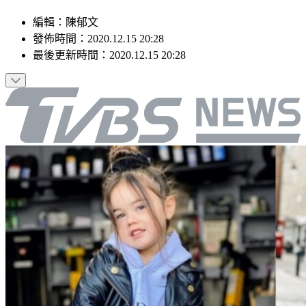
編輯
：
陳郁文
發佈時間：
2020.12.15 20:28
最後更新時間：
2020.12.15 20:28