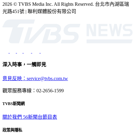
2026 © TVBS Media Inc. All Rights Reserved. 台北市內湖區瑞
光路451號 | 聯利媒體股份有限公司
深入時事，一觸即見
意見反映：service@tvbs.com.tw
觀眾服務專線：02-2656-1599
TVBS新聞網
關於我們
56新聞台節目表
政策與隱私