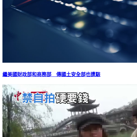
繼美國財政部和商務部 傳國土安全部也遭駭