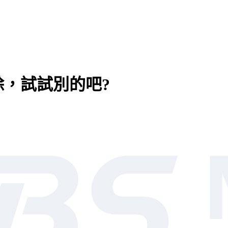
，試試別的吧?