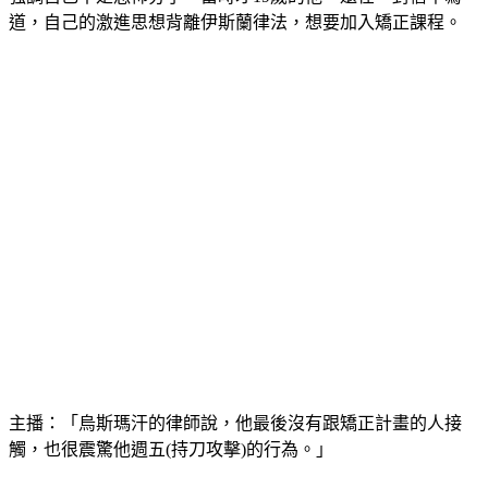
道，自己的激進思想背離伊斯蘭律法，想要加入矯正課程。
主播：「烏斯瑪汗的律師說，他最後沒有跟矯正計畫的人接
觸，也很震驚他週五(持刀攻擊)的行為。」