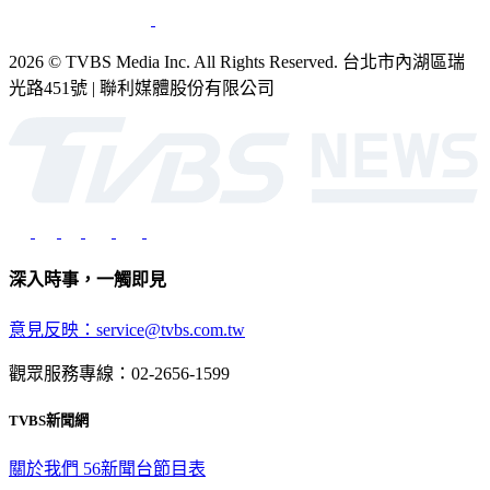
2026 © TVBS Media Inc. All Rights Reserved. 台北市內湖區瑞
光路451號 | 聯利媒體股份有限公司
深入時事，一觸即見
意見反映：service@tvbs.com.tw
觀眾服務專線：02-2656-1599
TVBS新聞網
關於我們
56新聞台節目表