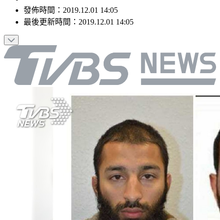
發佈時間：
2019.12.01 14:05
最後更新時間：
2019.12.01 14:05