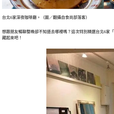
台北6家深夜咖啡廳。（圖／翻攝自食尚部落客）
想跟朋友暢聊整晚卻不知道去哪裡嗎？這次特別精選台北6家
藏起來吧！