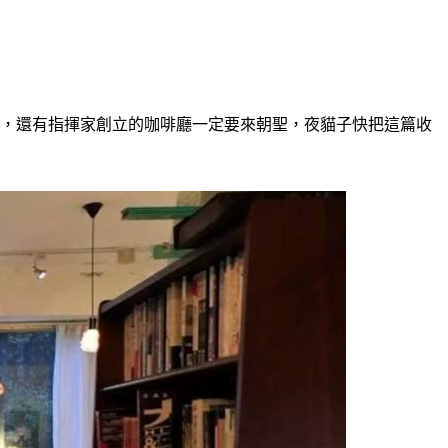
格，還有指揮家創立的咖啡廳一定要來朝聖，夜貓子快把這篇收