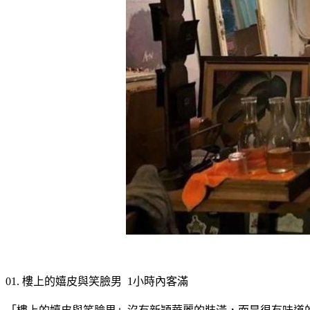
01. 樓上的嬉皮與笑臉男  1小時內客滿