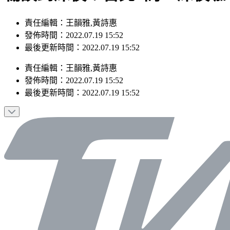
責任編輯：王韻雅,黃詩惠
發佈時間：2022.07.19 15:52
最後更新時間：2022.07.19 15:52
責任編輯
：
王韻雅,黃詩惠
發佈時間：
2022.07.19 15:52
最後更新時間：
2022.07.19 15:52