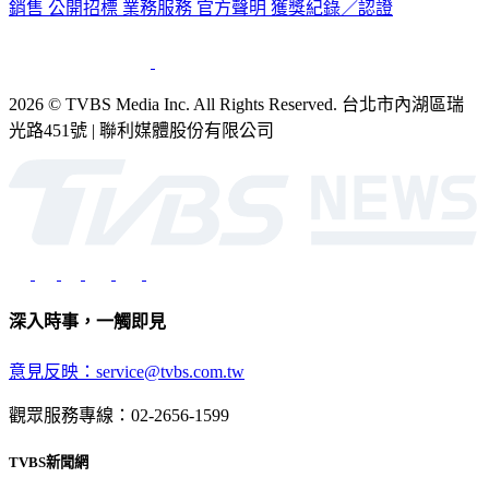
2026 © TVBS Media Inc. All Rights Reserved. 台北市內湖區瑞
光路451號 | 聯利媒體股份有限公司
深入時事，一觸即見
意見反映：service@tvbs.com.tw
觀眾服務專線：02-2656-1599
TVBS新聞網
關於我們
56新聞台節目表