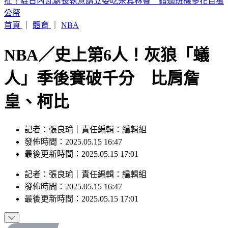
iPhone 17也要漲了？傳最快「下週價格異動」 知情人曝內幕
首頁
｜
體育
｜
NBA
NBA／史上第6人！灰狼「蟻
人」季後賽破千分 比肩詹
皇、柯比
記者：張良瑜｜責任編輯：編輯組
發佈時間：2025.05.15 16:47
最後更新時間：2025.05.15 17:01
記者
：
張良瑜
｜
責任編輯
：
編輯組
發佈時間：
2025.05.15 16:47
最後更新時間：
2025.05.15 17:01