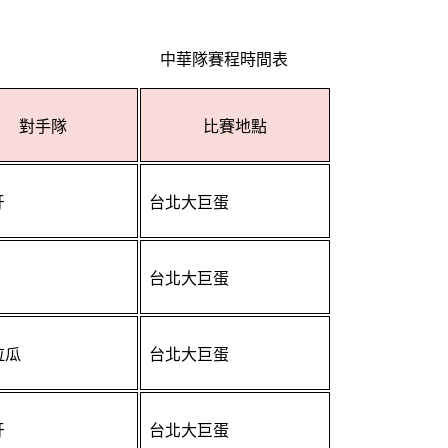
中華隊賽程時間表
對手隊
比賽地點
 
台北大巨蛋
台北大巨蛋
拉瓜
台北大巨蛋
牙
台北大巨蛋