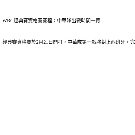
WBC經典賽資格賽賽程：中華隊出戰時間一覽
經典賽資格賽於2月21日開打，中華隊第一戰將對上西班牙，