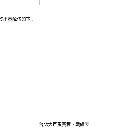
完整出賽隊伍如下：
台北大巨蛋賽程、戰績表