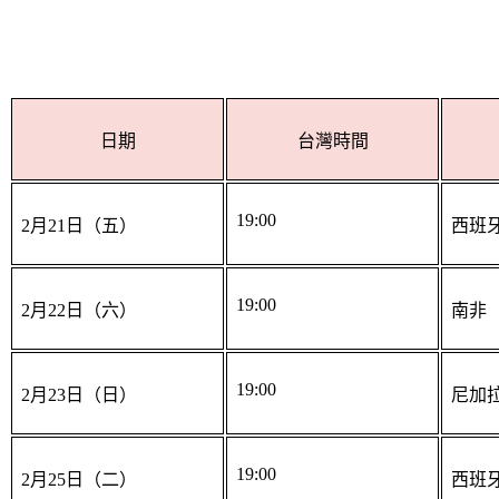
日期
台灣時間
19:00
2月21日（五）
西班牙
19:00
2月22日（六）
南非
19:00
2月23日（日）
尼加
19:00
2月25日（二）
西班