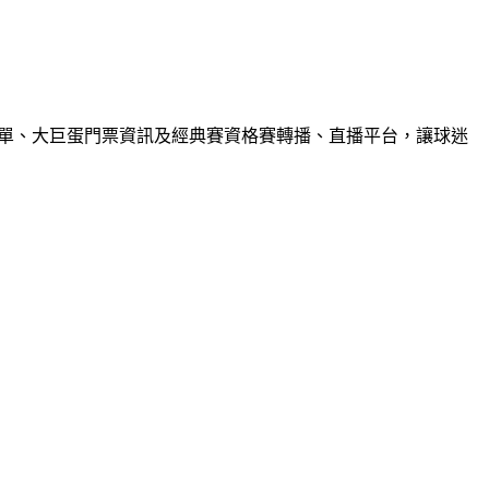
隊名單、大巨蛋門票資訊及經典賽資格賽轉播、直播平台，讓球迷