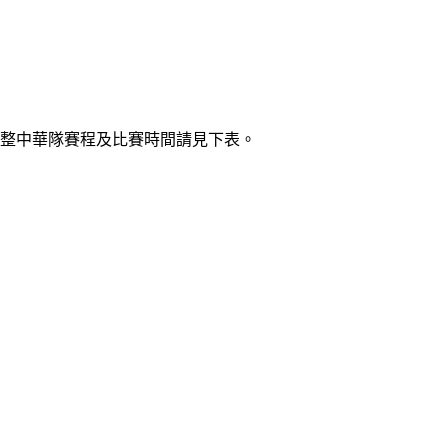
完整中華隊賽程及比賽時間請見下表。