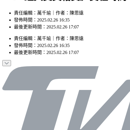
責任編輯：萬千瑜｜作者：陳思遠
發佈時間：2025.02.26 16:35
最後更新時間：2025.02.26 17:07
責任編輯
：
萬千瑜
｜
作者
：
陳思遠
發佈時間：
2025.02.26 16:35
最後更新時間：
2025.02.26 17:07