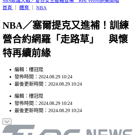
網傳台中「送肉粽到彰化芳苑殯儀館」化煞 鄉公所駁斥
首頁
｜
體育
｜
NBA
NBA／塞爾提克又進補！訓練
營合約網羅「走路草」 與懷
特再續前緣
編輯：樓冠陞
發佈時間：2024.08.29 10:24
最後更新時間：2024.08.29 10:24
編輯
：
樓冠陞
發佈時間：
2024.08.29 10:24
最後更新時間：
2024.08.29 10:24