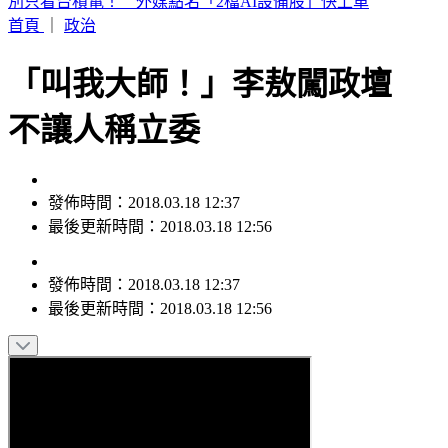
白海豚暴風圈縮小！掃過北部近海「雨狂炸」 這天才遠離
首頁
｜
政治
「叫我大師！」李敖闖政壇
不讓人稱立委
發佈時間：2018.03.18 12:37
最後更新時間：2018.03.18 12:56
發佈時間：
2018.03.18 12:37
最後更新時間：
2018.03.18 12:56