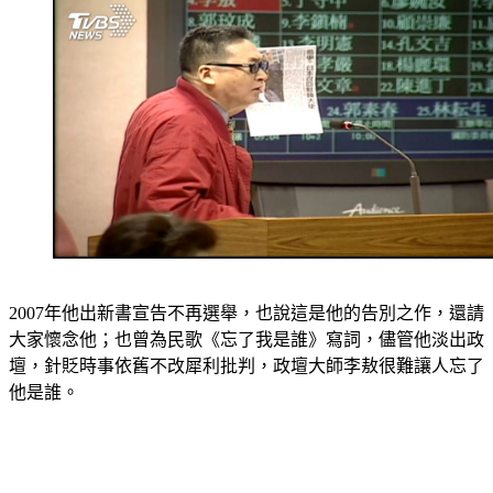
2007年他出新書宣告不再選舉，也說這是他的告別之作，還請
大家懷念他；也曾為民歌《忘了我是誰》寫詞，儘管他淡出政
壇，針貶時事依舊不改犀利批判，政壇大師李敖很難讓人忘了
他是誰。