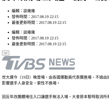
編輯：談雍雍
發佈時間：2017.08.19 22:15
最後更新時間：2017.08.19 22:15
編輯
：
談雍雍
發佈時間：
2017.08.19 22:15
最後更新時間：
2017.08.19 22:15
世大運今（19日）晚登場，由各國運動員代表團進場，不過
影響選手人身安全，索性不進場。
因反年改團體堵住入口讓選手無法入場，大會原本暫時取消所