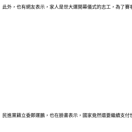
此外，也有網友表示，家人是世大運開幕儀式的志工，為了賽
民進黨籍立委鄭運鵬，也在臉書表示，國家竟然還要繼續支付