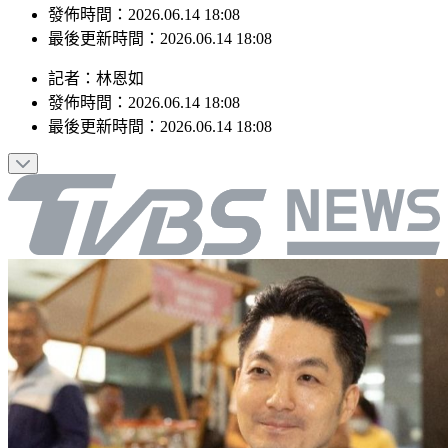
發佈時間：2026.06.14 18:08
最後更新時間：2026.06.14 18:08
記者
：
林恩如
發佈時間：
2026.06.14 18:08
最後更新時間：
2026.06.14 18:08