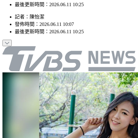
最後更新時間：2026.06.11 10:25
記者
：
陳怡潔
發佈時間：
2026.06.11 10:07
最後更新時間：
2026.06.11 10:25