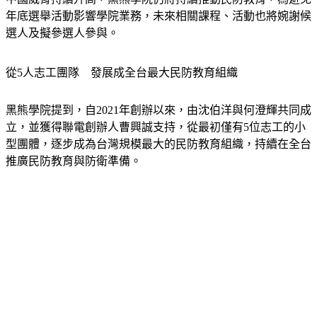
年底選舉活動影響學院業務，未來相關課程、活動也將婉謝候
選人及擬參選人參與。
從5人志工團隊　發展成全台最大民防教育組織
黑熊學院提到，自2021年創辦以來，由沈伯洋與何澄輝共同成
立，並獲得聯電創辦人曹興誠支持，從最初僅有5位志工的小
型團體，逐步成為台灣規模最大的民防教育組織，持續在全台
推廣民防教育與防衛準備。