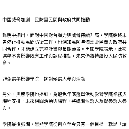
中國威脅加劇　民防需民間與政府共同推動
聲明中指出，面對中國對台壓力與威脅持續升高，學院始終未
曾停止推動民間防衛工作，也深知民防準備需要民間與政府共
同合作，才能建立完整計畫與長期願景。黑熊學院表示，此次
選舉不會影響既有工作與課程推動，未來仍將持續投入民防教
育。
避免選舉影響學院　婉謝候選人參與活動
另外，黑熊學院也提到，為避免年底選舉活動影響學院業務與
課程安排，未來相關活動與課程，將婉謝候選人及擬參選人參
與。
學院最後強調，黑熊學院從創立至今只有一個目標，就是「讓