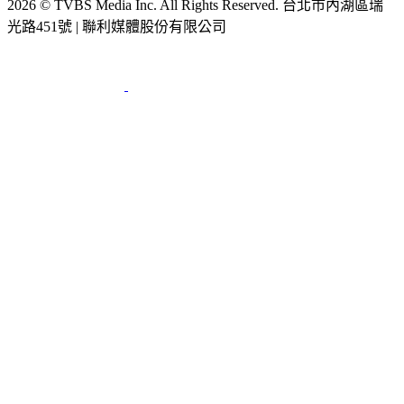
2026 © TVBS Media Inc. All Rights Reserved. 台北市內湖區瑞
光路451號 | 聯利媒體股份有限公司