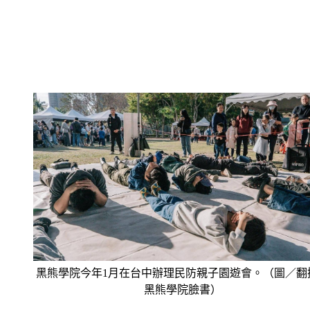
黑熊學院今年1月在台中辦理民防親子園遊會。（圖／翻
黑熊學院臉書）