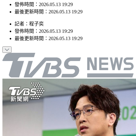
發佈時間：2026.05.13 19:29
最後更新時間：2026.05.13 19:29
記者
：
程子奕
發佈時間：
2026.05.13 19:29
最後更新時間：
2026.05.13 19:29