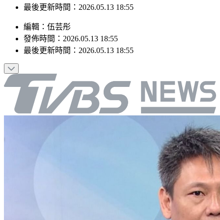
最後更新時間：2026.05.13 18:55
編輯
：
伍芸彤
發佈時間：
2026.05.13 18:55
最後更新時間：
2026.05.13 18:55