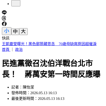
快訊
提醒國一新生守秩序！台中女師遭「掃把刺眼重傷」恐失明
首頁
｜
政治
民進黨徵召沈伯洋戰台北市
長！ 蔣萬安第一時間反應曝
記者：陳怡潔
發佈時間：2026.05.13 16:13
最後更新時間：2026.05.13 16:13