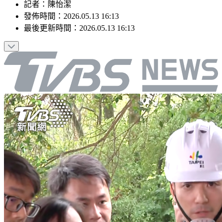
記者
：
陳怡潔
發佈時間：
2026.05.13 16:13
最後更新時間：
2026.05.13 16:13