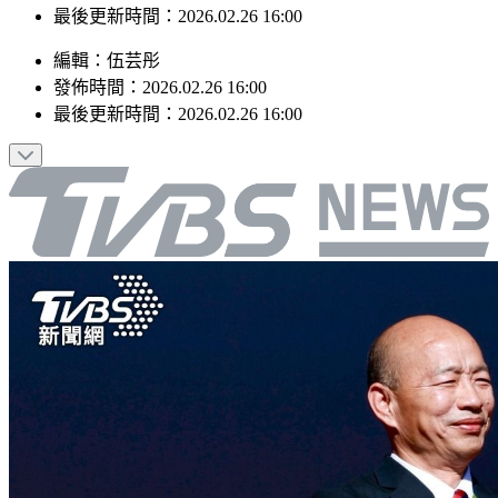
最後更新時間：2026.02.26 16:00
編輯
：
伍芸彤
發佈時間：
2026.02.26 16:00
最後更新時間：
2026.02.26 16:00