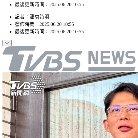
最後更新時間：2025.06.20 10:55
記者
：
潘袁詩羽
發佈時間：
2025.06.20 10:55
最後更新時間：
2025.06.20 10:55