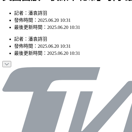
記者：潘袁詩羽
發佈時間：2025.06.20 10:31
最後更新時間：2025.06.20 10:31
記者
：
潘袁詩羽
發佈時間：
2025.06.20 10:31
最後更新時間：
2025.06.20 10:31