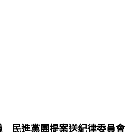
議 民進黨團提案送紀律委員會