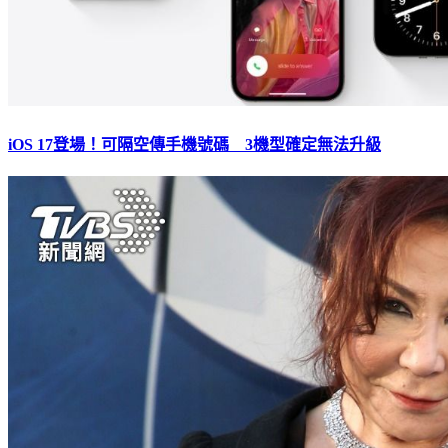
iOS 17登場！可隔空傳手機號碼 3機型確定無法升級