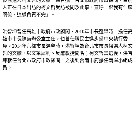
人正在日本出訪的柯文哲受訪被問及此事，直呼「跟我有什麼
關係，這樣負責不完」。
洪智坤曾任高雄市政府市政顧問，2010年市長選舉時，擔任高
雄市市長陳菊辦公室主任，也曾任職民主進步黨中央執行委
員。2014年六都市長選舉時，洪智坤為台北市市長候選人柯文
哲的文膽，以文筆犀利、反應敏捷聞名；柯文哲當選後，洪智
坤就任台北市政府市政顧問，之後到台南市府擔任兩岸小組成
員。