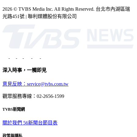
2026 © TVBS Media Inc. All Rights Reserved. 台北市內湖區瑞
光路451號 | 聯利媒體股份有限公司
深入時事，一觸即見
意見反映：service@tvbs.com.tw
觀眾服務專線：02-2656-1599
TVBS新聞網
關於我們
56新聞台節目表
政策與隱私