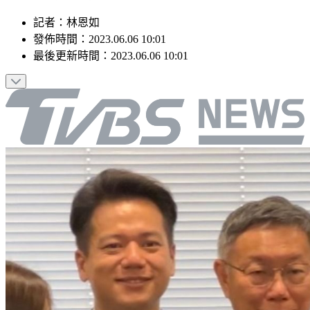
記者
：
林恩如
發佈時間：
2023.06.06 10:01
最後更新時間：
2023.06.06 10:01