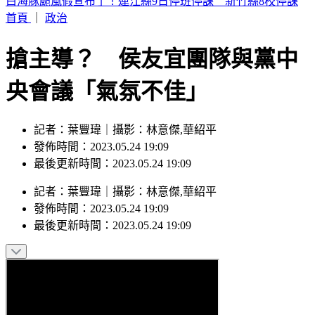
疫苗風暴燒回陳時中！羅旺哲：沈伯洋成受害者
首頁
｜
政治
搶主導？ 侯友宜團隊與黨中
央會議「氣氛不佳」
記者：葉豐瑋｜攝影：林意傑,華紹平
發佈時間：2023.05.24 19:09
最後更新時間：2023.05.24 19:09
記者
：
葉豐瑋
｜
攝影
：
林意傑,華紹平
發佈時間：
2023.05.24 19:09
最後更新時間：
2023.05.24 19:09