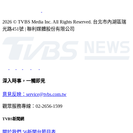
2026 © TVBS Media Inc. All Rights Reserved. 台北市內湖區瑞
光路451號 | 聯利媒體股份有限公司
深入時事，一觸即見
意見反映：service@tvbs.com.tw
觀眾服務專線：02-2656-1599
TVBS新聞網
關於我們
56新聞台節目表