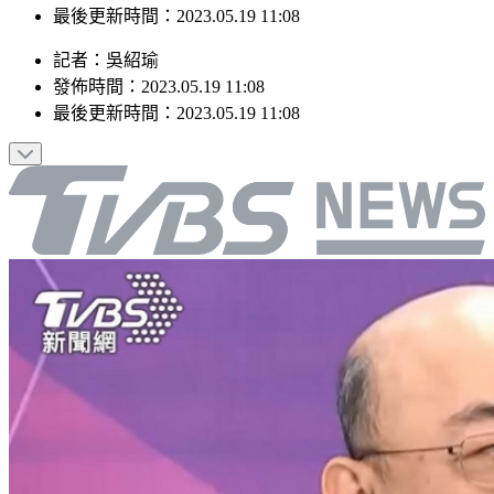
最後更新時間：2023.05.19 11:08
記者
：
吳紹瑜
發佈時間：
2023.05.19 11:08
最後更新時間：
2023.05.19 11:08