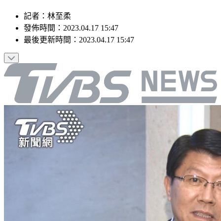
記者
：
林至柔
發佈時間：
2023.04.17 15:47
最後更新時間：
2023.04.17 15:47