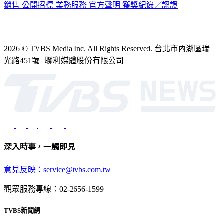
2026 © TVBS Media Inc. All Rights Reserved. 台北市內湖區瑞
光路451號 | 聯利媒體股份有限公司
深入時事，一觸即見
意見反映：service@tvbs.com.tw
觀眾服務專線：02-2656-1599
TVBS新聞網
關於我們
56新聞台節目表