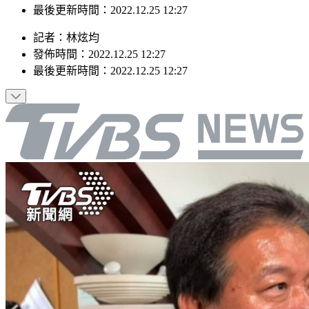
最後更新時間：2022.12.25 12:27
記者
：
林炫均
發佈時間：
2022.12.25 12:27
最後更新時間：
2022.12.25 12:27