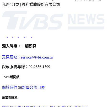
光路451號 | 聯利媒體股份有限公司
深入時事，一觸即見
意見反映：service@tvbs.com.tw
觀眾服務專線：02-2656-1599
TVBS新聞網
關於我們
56新聞台節目表
政策與隱私