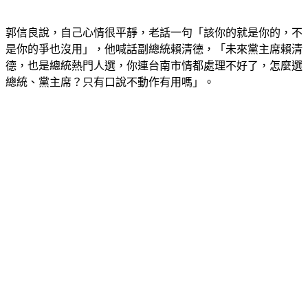
郭信良說，自己心情很平靜，老話一句「該你的就是你的，不
是你的爭也沒用」，他喊話副總統賴清德，「未來黨主席賴清
德，也是總統熱門人選，你連台南市情都處理不好了，怎麼選
總統、黨主席？只有口說不動作有用嗎」。