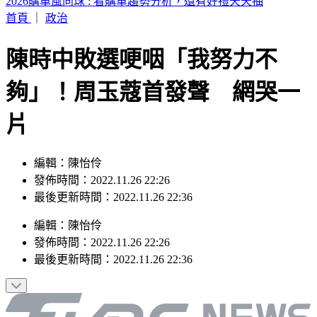
川湖處置首日仍飆12,220元天價 目標價曝光
首頁
｜
政治
陳時中敗選哽咽「我努力不
夠」！周玉蔻首發聲 網哭一
片
編輯：陳怡伶
發佈時間：2022.11.26 22:26
最後更新時間：2022.11.26 22:36
編輯
：
陳怡伶
發佈時間：
2022.11.26 22:26
最後更新時間：
2022.11.26 22:36