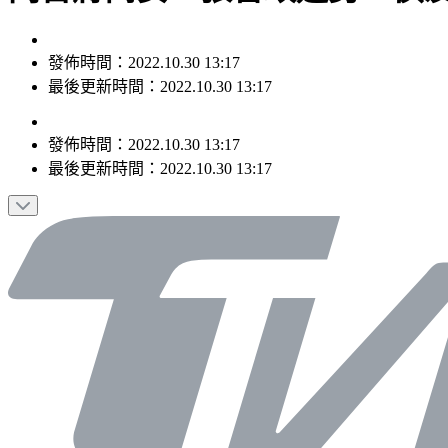
發佈時間：2022.10.30 13:17
最後更新時間：2022.10.30 13:17
發佈時間：
2022.10.30 13:17
最後更新時間：
2022.10.30 13:17