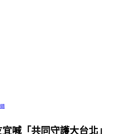
友宜喊「共同守護大台北」