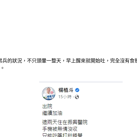
弟兵的狀況，不只頭暈一整天，早上醒來就開始吐，完全沒有食
已。