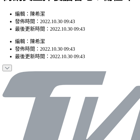
編輯：陳希潔
發佈時間：2022.10.30 09:43
最後更新時間：2022.10.30 09:43
編輯
：
陳希潔
發佈時間：
2022.10.30 09:43
最後更新時間：
2022.10.30 09:43