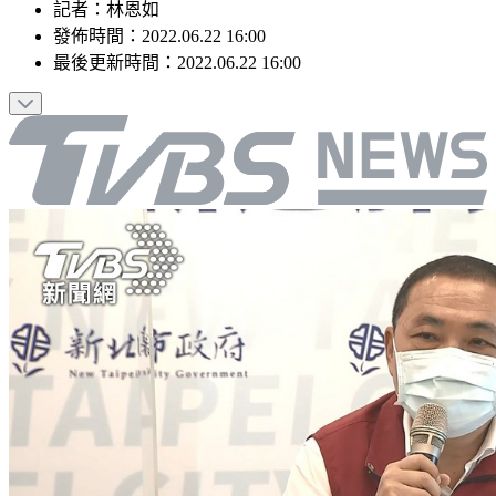
記者
：
林恩如
發佈時間：
2022.06.22 16:00
最後更新時間：
2022.06.22 16:00