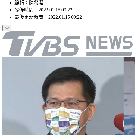
編輯
：
陳希潔
發佈時間：
2022.01.15 09:22
最後更新時間：
2022.01.15 09:22