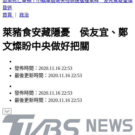
行動網路降速演習！中部7縣市今午後首登場 應對措施一次
看
首頁
｜
政治
萊豬食安藏隱憂 侯友宜、鄭
文燦盼中央做好把關
發佈時間：2020.11.16 22:53
最後更新時間：2020.11.16 22:53
發佈時間：
2020.11.16 22:53
最後更新時間：
2020.11.16 22:53