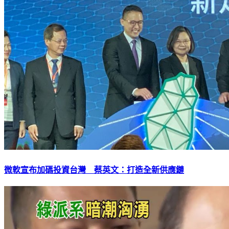
微軟宣布加碼投資台灣 蔡英文：打造全新供應鏈