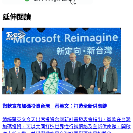
延伸閱讀
微軟宣布加碼投資台灣 蔡英文：打造全新供應鏈
總統蔡英文今天出席投資台灣新計畫發表會指出，微軟在台灣
加碼投資，可以共同打造世界性行銷網絡及全新供應鏈，開啟