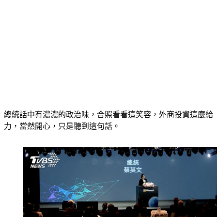
總統話中有濃濃的政治味，合照看看這笑容，外商投資這麼給
力，當然開心，只是聽到這句話。