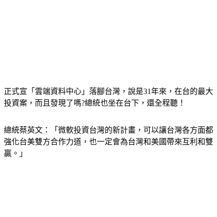
正式宣「雲端資料中心」落腳台灣，說是31年來，在台的最大
投資案，而且發現了嗎?總統也坐在台下，還全程聽！
總統蔡英文：「微軟投資台灣的新計畫，可以讓台灣各方面都
強化台美雙方合作力道，也一定會為台灣和美國帶來互利和雙
贏。」