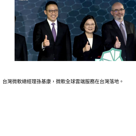
台灣微軟總經理孫基康，微軟全球雲端服務在台灣落地。