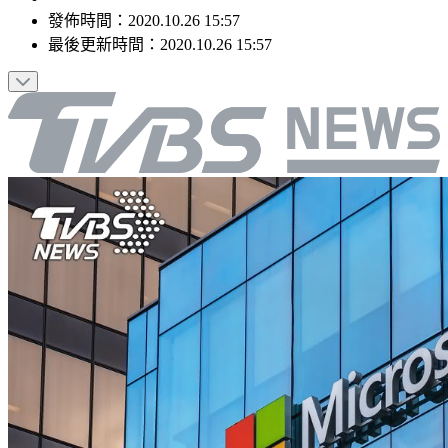
發佈時間：
2020.10.26 15:57
最後更新時間：
2020.10.26 15:57