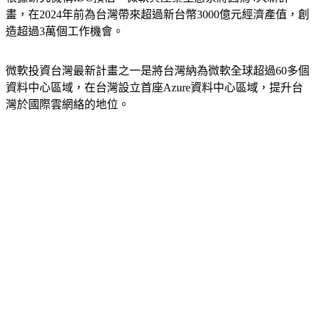
畫，在2024年前為台灣帶來超過新台幣3000億元經濟產值，創
造超過3萬個工作機會。
微軟投資台灣最新計畫之一是將台灣納為微軟全球超過60多個
資料中心區域，在台灣設立首座Azure資料中心區域，提升台
灣於國際雲網絡的地位。