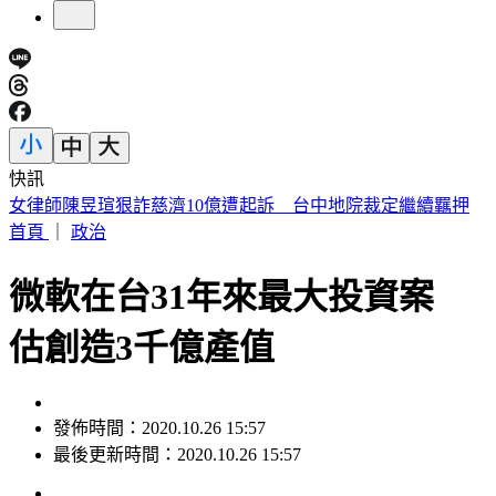
快訊
最高清「太陽貼臉照」曝 神秘漩渦恐是干擾GPS、通訊關鍵
首頁
｜
政治
微軟在台31年來最大投資案
估創造3千億產值
發佈時間：2020.10.26 15:57
最後更新時間：2020.10.26 15:57