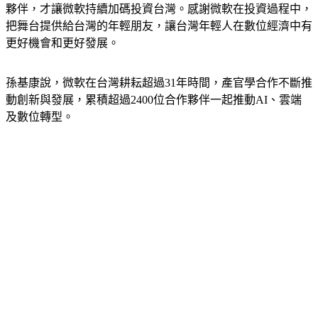
夥伴，才讓微軟持續加碼投資台灣。感謝微軟在投資過程中，
把舞台提供給台灣的年輕朋友，讓台灣年輕人在數位經濟中有
更好機會和更好發展。
孫基康說，微軟在台灣耕耘超過31年時間，產官學合作不斷推
動創新與發展，累積超過2400位合作夥伴一起推動AI、雲端
及數位轉型。