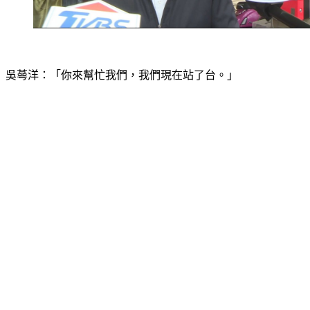
吳蕚洋：「你來幫忙我們，我們現在站了台。」