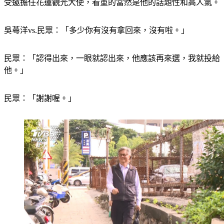
受邀擔任花蓮觀光大使，看重的當然是他的話題性和高人氣。
吳蕚洋vs.民眾：「多少你有沒有拿回來，沒有啦。」
民眾：「認得出來，一眼就認出來，他應該再來選，我就投給
他。」
民眾：「謝謝喔。」