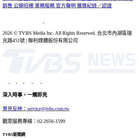
銷售
公開招標
業務服務
官方聲明
獲獎紀錄／認證
2026 © TVBS Media Inc. All Rights Reserved. 台北市內湖區瑞
光路451號 | 聯利媒體股份有限公司
深入時事，一觸即見
意見反映：service@tvbs.com.tw
觀眾服務專線：02-2656-1599
TVBS新聞網