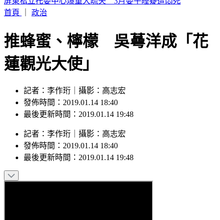
2026購車風向球 : 看購車趨勢分析，還有好禮天天抽
首頁
｜
政治
推蜂蜜、檸檬 吳蕚洋成「花
蓮觀光大使」
記者：李作珩｜攝影：高志宏
發佈時間：2019.01.14 18:40
最後更新時間：2019.01.14 19:48
記者
：
李作珩
｜
攝影
：
高志宏
發佈時間：
2019.01.14 18:40
最後更新時間：
2019.01.14 19:48