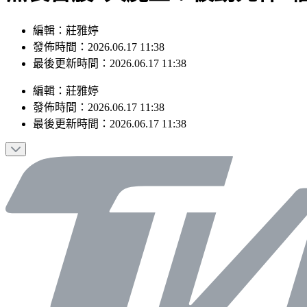
編輯：莊雅婷
發佈時間：2026.06.17 11:38
最後更新時間：2026.06.17 11:38
編輯
：
莊雅婷
發佈時間：
2026.06.17 11:38
最後更新時間：
2026.06.17 11:38