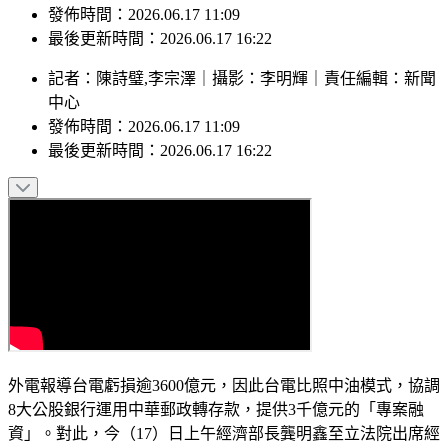
發佈時間：2026.06.17 11:09
最後更新時間：2026.06.17 16:22
記者
：
陳詩璧,李宗澤
｜
攝影
：
李明輝
｜
責任編輯
：
新聞
中心
發佈時間：
2026.06.17 11:09
最後更新時間：
2026.06.17 16:22
外電報導台電虧損逾3600億元，因此台電比照中油模式，協調
8大公股銀行運用中華郵政轉存款，提供3千億元的「專案融
資」。對此，今（17）日上午經濟部長龔明鑫至立法院出席經