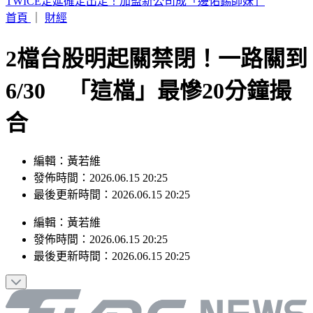
快訊／蔣市府人事異動！發言人李政軒請辭
首頁
｜
財經
2檔台股明起關禁閉！一路關到
6/30 「這檔」最慘20分鐘撮
合
編輯：黃若維
發佈時間：2026.06.15 20:25
最後更新時間：2026.06.15 20:25
編輯
：
黃若維
發佈時間：
2026.06.15 20:25
最後更新時間：
2026.06.15 20:25