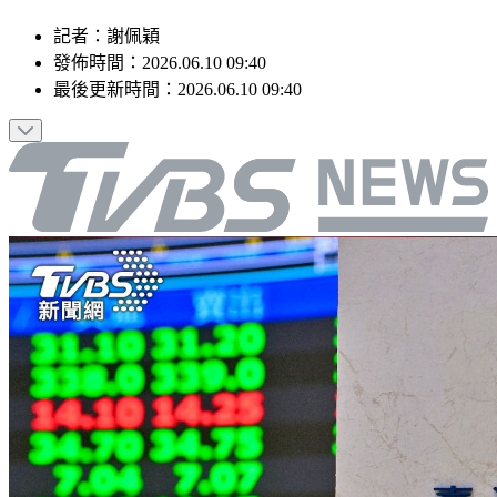
記者
：
謝佩穎
發佈時間：
2026.06.10 09:40
最後更新時間：
2026.06.10 09:40