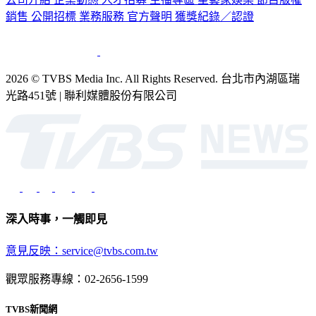
2026 © TVBS Media Inc. All Rights Reserved. 台北市內湖區瑞
光路451號 | 聯利媒體股份有限公司
深入時事，一觸即見
意見反映：service@tvbs.com.tw
觀眾服務專線：02-2656-1599
TVBS新聞網