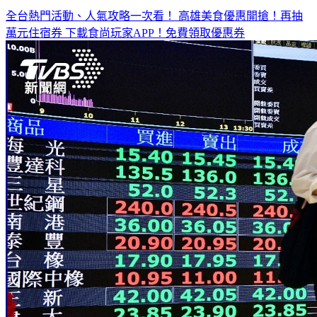
萬元住宿券
下載食尚玩家APP！免費領取優惠券