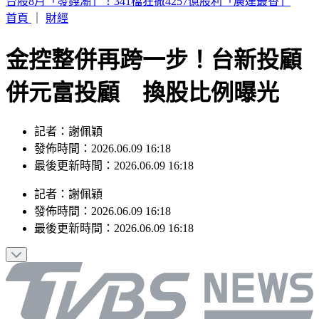
《半澤直樹》男星及川光博驚喜宣布再婚！妻子懷孕升格當爸
首頁
｜
財經
金控整併再跨一步！台新投顧
併元富投顧 換股比例曝光
記者：謝佩穎
發佈時間：2026.06.09 16:18
最後更新時間：2026.06.09 16:18
記者
：
謝佩穎
發佈時間：
2026.06.09 16:18
最後更新時間：
2026.06.09 16:18