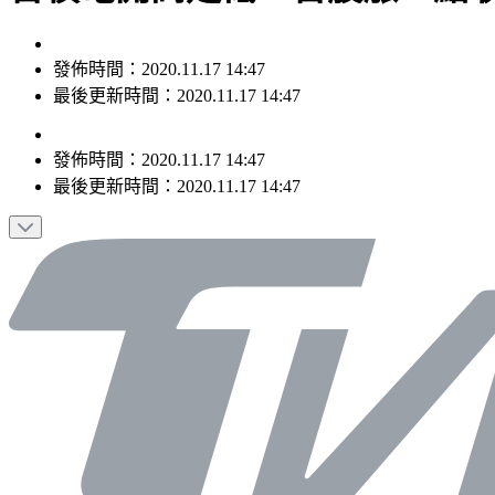
發佈時間：2020.11.17 14:47
最後更新時間：2020.11.17 14:47
發佈時間：
2020.11.17 14:47
最後更新時間：
2020.11.17 14:47