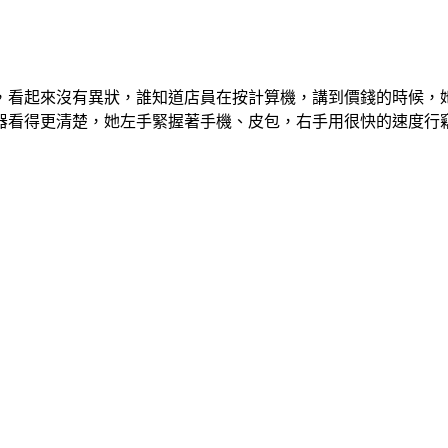
，看起來沒有異狀，誰知道店員在按計算機，講到價錢的時候，
器看得更清楚，她左手緊握著手機、皮包，右手用很快的速度行