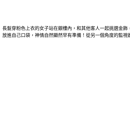
長髮穿粉色上衣的女子站在銀樓內，和其他客人一起挑選金飾
放進自己口袋，神情自然顯然早有準備！從另一個角度的監視