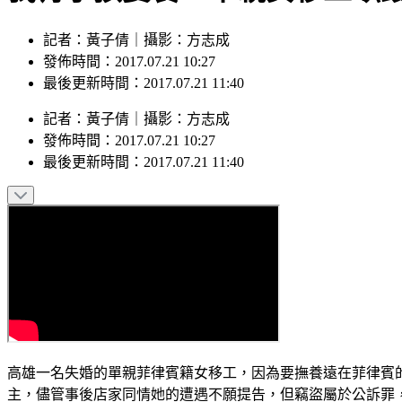
記者：黃子倩｜攝影：方志成
發佈時間：2017.07.21 10:27
最後更新時間：2017.07.21 11:40
記者
：
黃子倩
｜
攝影
：
方志成
發佈時間：
2017.07.21 10:27
最後更新時間：
2017.07.21 11:40
高雄一名失婚的單親菲律賓籍女移工，因為要撫養遠在菲律賓
主，儘管事後店家同情她的遭遇不願提告，但竊盜屬於公訴罪