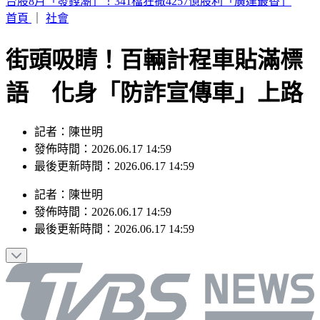
白海豚颱風上演「海豚跳」 專家：雙眼牆結構引擺動、這兩
天雨最大
首頁
｜
社會
街頭吸睛！百輛計程車貼滿標
語 化身「防詐宣傳車」上路
記者：陳世明
發佈時間：2026.06.17 14:59
最後更新時間：2026.06.17 14:59
記者
：
陳世明
發佈時間：
2026.06.17 14:59
最後更新時間：
2026.06.17 14:59